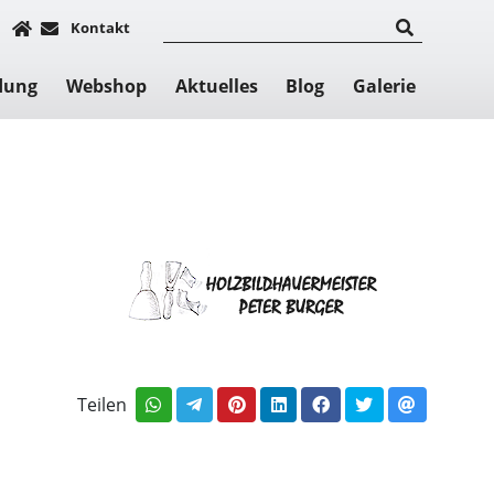
Kontakt
dung
Webshop
Aktuelles
Blog
Galerie
Teilen