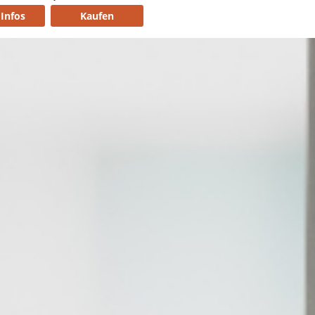
Infos
Kaufen