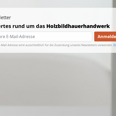
etter
rtes rund um das
Holzbildhauerhandwerk
Anmeld
E-Mail Adresse wird ausschließlich für die Zusendung unseres Newsletters verwendet.
D