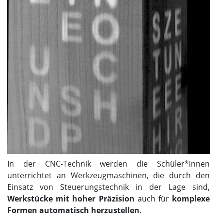
In der CNC-Technik werden die Schüler*innen
unterrichtet an Werkzeugmaschinen, die durch den
Einsatz von Steuerungstechnik in der Lage sind,
Werkstücke mit hoher Präzision
auch für
komplexe
Formen automatisch herzustellen
.