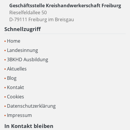
Geschäftsstelle Kreishandwerkerschaft Freiburg
Rieselfeldallee 50
D-79111 Freiburg im Breisgau
Schnellzugriff
Home
Landesinnung
3BKHD Ausbildung
Aktuelles
Blog
Kontakt
Cookies
Datenschutzerklärung
Impressum
In Kontakt bleiben