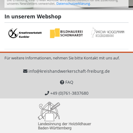
unseres Newsletters verwendet.
Datenschutzerklärung
.
In unserem Webshop
Für weitere Informationen, nehmen Sie bitte Kontakt mit uns auf.
info@kreishandwerkerschaft-freiburg.de
FAQ
+49 (0)761-3837680