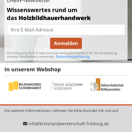
Wissenswertes rund um
das
Holzbildhauerhandwerk
Anmelden
Die Erfassung Ihrer E-Mail Adresse wird ausschließlich für die Zusendung
unseres Newsletters verwendet.
Datenschutzerklärung
.
In unserem Webshop
Für weitere Informationen, nehmen Sie bitte Kontakt mit uns auf.
info@kreishandwerkerschaft-freiburg.de