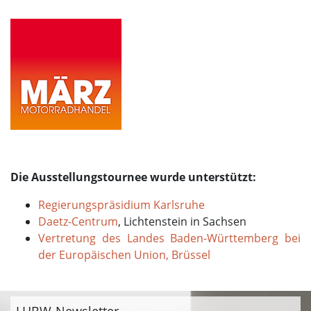
Die Ausstellungstournee wurde unterstützt:
Regierungspräsidium Karlsruhe
Daetz-Centrum
, Lichtenstein in Sachsen
Vertretung des Landes Baden-Württemberg bei
der Europäischen Union, Brüssel
LHBW-Newsletter