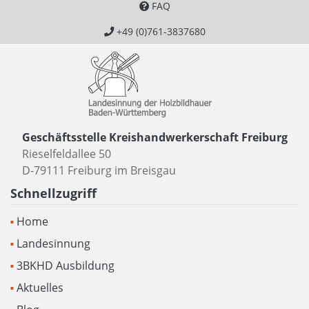
FAQ
+49 (0)761-3837680
Geschäftsstelle Kreishandwerkerschaft Freiburg
Rieselfeldallee 50
D-79111 Freiburg im Breisgau
Schnellzugriff
Home
Landesinnung
3BKHD Ausbildung
Aktuelles