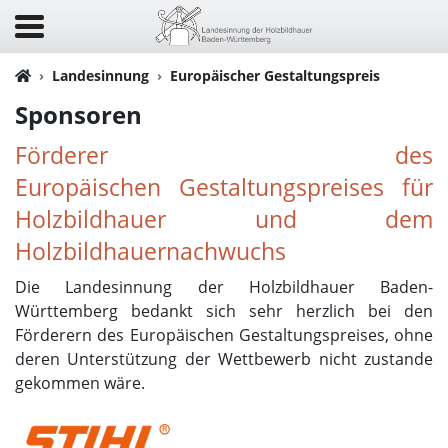
Landesinnung
Europäischer Gestaltungspreis
Sponsoren
Förderer des
Europäischen Gestaltungspreises für
Holzbildhauer und dem
Holzbildhauernachwuchs
Die Landesinnung der Holzbildhauer Baden-
Württemberg bedankt sich sehr herzlich bei den
Förderern des Europäischen Gestaltungspreises, ohne
deren Unterstützung der Wettbewerb nicht zustande
gekommen wäre.