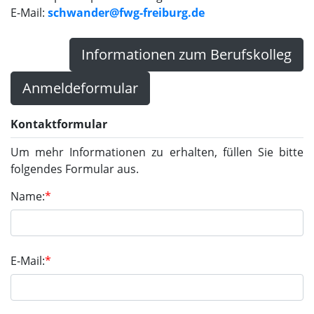
E-Mail:
schwander@fwg-freiburg.de
Informationen zum Berufskolleg
Anmeldeformular
Kontaktformular
Um mehr Informationen zu erhalten, füllen Sie bitte
folgendes Formular aus.
Name:
*
E-Mail:
*