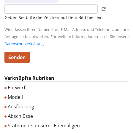
Geben Sie bitte die Zeichen auf dem Bild hier ein
Wir erfassen Ihren Namen, Ihre E-Mail Adresse und Telefonnr., um Ihre
Anfrage zu beantworten. Für weitere Informationen lesen Sie unsere
Datenschutzerklärung
.
Verknüpfte Rubriken
Entwurf
Modell
Ausführung
Abschlüsse
Statements unserer Ehemaligen