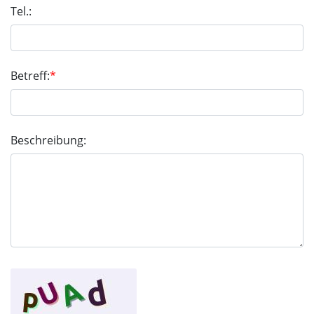
Tel.:
Betreff:
*
Beschreibung: