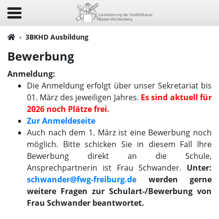
3BKHD Ausbildung
Bewerbung
Anmeldung:
Die Anmeldung erfolgt über unser Sekretariat bis
01. März des jeweiligen Jahres.
Es sind aktuell für
2026 noch Plätze frei.
Zur Anmeldeseite
Auch nach dem 1. März ist eine Bewerbung noch
möglich. Bitte schicken Sie in diesem Fall Ihre
Bewerbung direkt an die Schule,
Ansprechpartnerin ist Frau Schwander.
Unter:
schwander@fwg-freiburg.de
werden gerne
weitere Fragen zur Schulart-/Bewerbung von
Frau Schwander beantwortet.