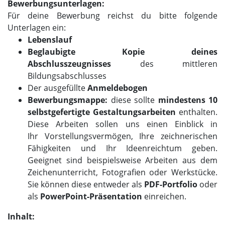
Bewerbungsunterlagen:
Für deine Bewerbung reichst du bitte folgende
Unterlagen ein:
Lebenslauf
Beglaubigte Kopie deines
Abschlusszeugnisses
des mittleren
Bildungsabschlusses
Der ausgefüllte
Anmeldebogen
Bewerbungsmappe:
diese
sollte
mindestens 10
selbstgefertigte Gestaltungsarbeiten
enthalten.
Diese Arbeiten sollen uns einen Einblick in
Ihr Vorstellungsvermögen, Ihre zeichnerischen
Fähigkeiten und Ihr Ideenreichtum geben.
Geeignet sind beispielsweise Arbeiten aus dem
Zeichenunterricht, Fotografien oder Werkstücke.
Sie können diese entweder als
PDF-Portfolio
oder
als
PowerPoint-Präsentation
einreichen.
Inhalt: