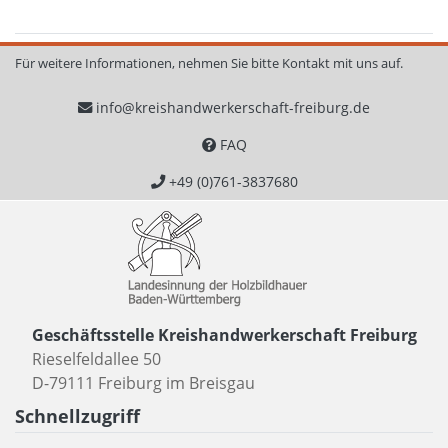
Für weitere Informationen, nehmen Sie bitte Kontakt mit uns auf.
info@kreishandwerkerschaft-freiburg.de
FAQ
+49 (0)761-3837680
Geschäftsstelle Kreishandwerkerschaft Freiburg
Rieselfeldallee 50
D-79111 Freiburg im Breisgau
Schnellzugriff