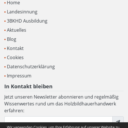
Home
Landesinnung
3BKHD Ausbildung
Aktuelles
Blog
Kontakt
Cookies
Datenschutzerklärung
Impressum
In Kontakt bleiben
Jetzt unseren Newsletter abonnieren und regelmäßig
Wissenwertes rund um das Holzbildhauerhandwerk
erfahren:
Wir verwenden Cookies, um Ihre Erfahrung auf unserer Website zu