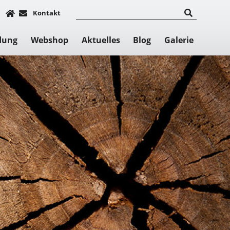
Kontakt
dung
Webshop
Aktuelles
Blog
Galerie