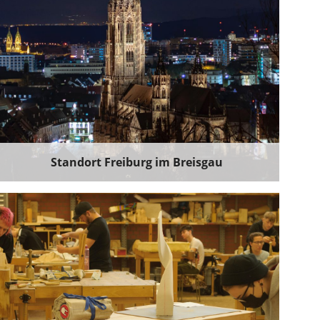
Standort Freiburg im Breisgau