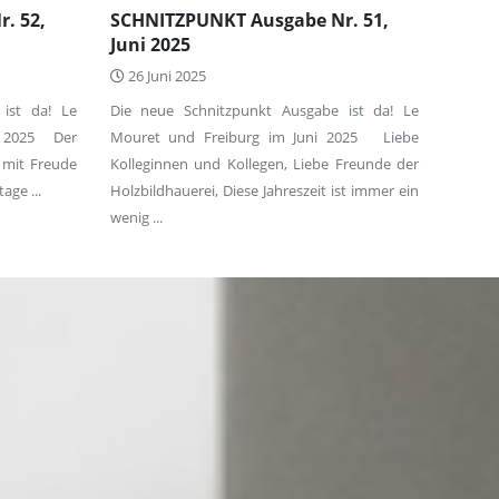
. 52,
SCHNITZPUNKT Ausgabe Nr. 51,
Juni 2025
26 Juni 2025
ist da! Le
Die neue Schnitzpunkt Ausgabe ist da! Le
r 2025 Der
Mouret und Freiburg im Juni 2025 Liebe
 mit Freude
Kolleginnen und Kollegen, Liebe Freunde der
age ...
Holzbildhauerei, Diese Jahreszeit ist immer ein
wenig ...