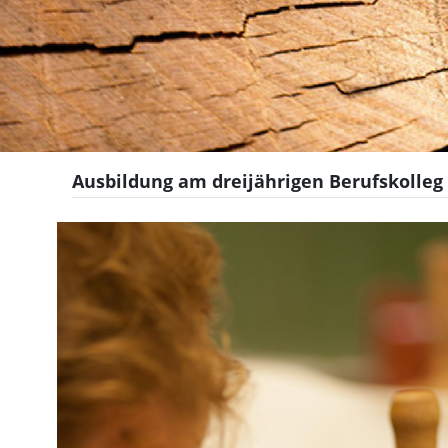
Ausbildung am dreijährigen Berufskolleg 