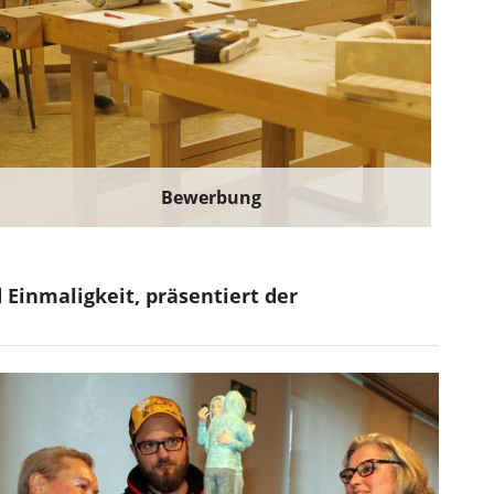
Bewerbung
Einmaligkeit, präsentiert der