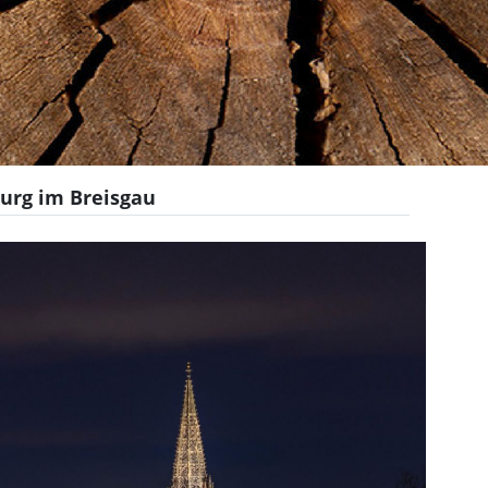
burg im Breisgau