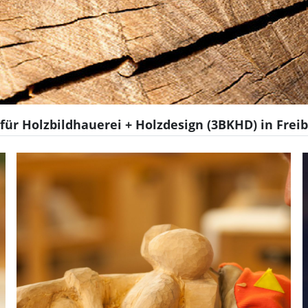
für Holzbildhauerei + Holzdesign (3BKHD) in Frei