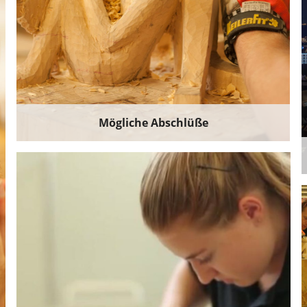
Mögliche Abschlüße