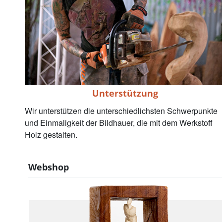
Unterstützung
Wir unterstützen die unterschiedlichsten Schwerpunkte
und Einmaligkeit der Bildhauer, die mit dem Werkstoff
Holz gestalten.
Webshop