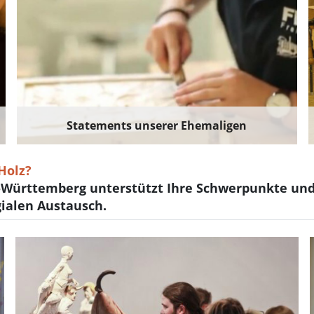
Statements unserer Ehemaligen
Holz?
Württemberg unterstützt Ihre Schwerpunkte und 
gialen Austausch.