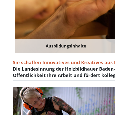
Ausbildungsinhalte
Sie schaffen Innovatives und Kreatives aus 
Die Landesinnung der Holzbildhauer Baden-
Öffentlichkeit Ihre Arbeit und fördert kolle