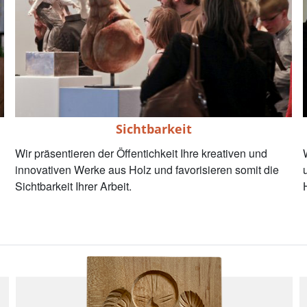
Sichtbarkeit
Wir präsentieren der Öffentichkeit Ihre kreativen und
innovativen Werke aus Holz und favorisieren somit die
Sichtbarkeit Ihrer Arbeit.