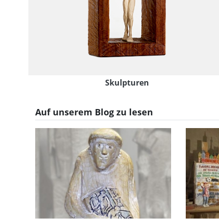
Springerlesformen
Auf unserem Blog zu lesen