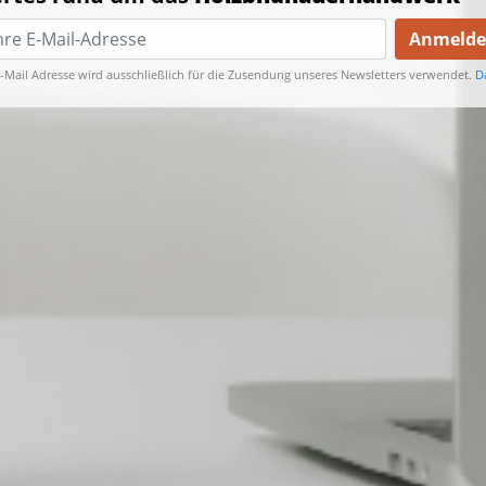
Anmeld
E-Mail Adresse wird ausschließlich für die Zusendung unseres Newsletters verwendet.
D