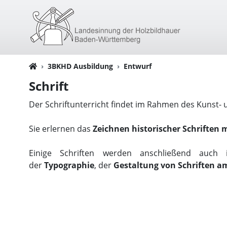
3BKHD Ausbildung
Entwurf
Schrift
Der Schriftunterricht findet im Rahmen des Kunst- u
Sie erlernen das
Zeichnen historischer Schriften 
Einige Schriften werden anschließend auch 
der
Typographie
, der
Gestaltung von Schriften 