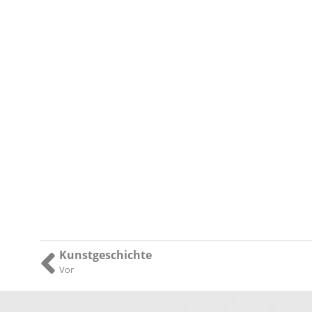
Kunstgeschichte
Vor