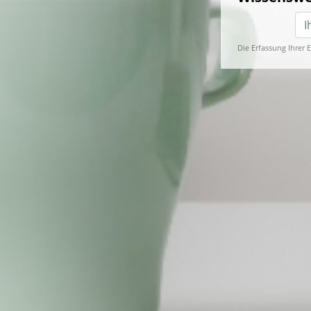
Die Erfassung Ihrer 