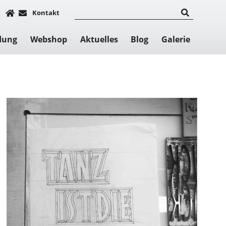
Kontakt
dung
Webshop
Aktuelles
Blog
Galerie