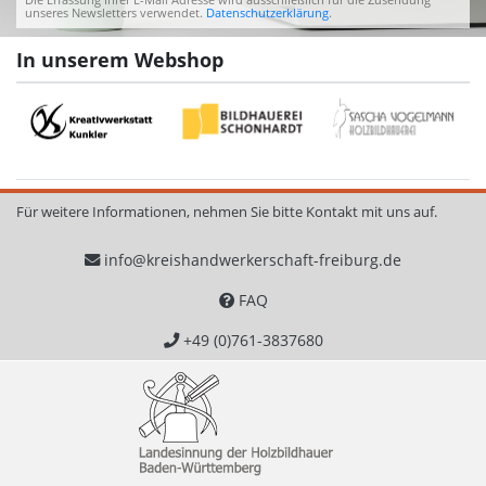
unseres Newsletters verwendet.
Datenschutzerklärung
.
In unserem Webshop
Für weitere Informationen, nehmen Sie bitte Kontakt mit uns auf.
info@kreishandwerkerschaft-freiburg.de
FAQ
+49 (0)761-3837680