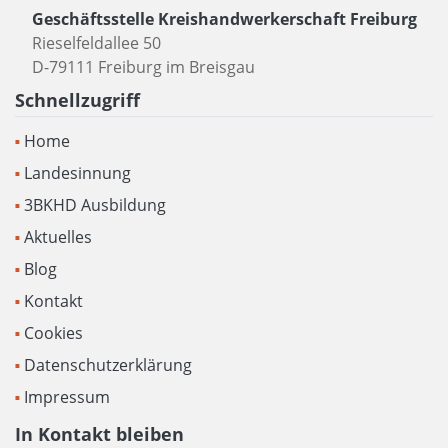
Geschäftsstelle Kreishandwerkerschaft Freiburg
Rieselfeldallee 50
D-79111 Freiburg im Breisgau
Schnellzugriff
Home
Landesinnung
3BKHD Ausbildung
Aktuelles
Blog
Kontakt
Cookies
Datenschutzerklärung
Impressum
In Kontakt bleiben