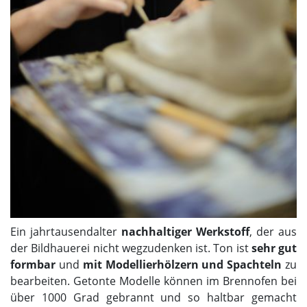
Ein jahrtausendalter
nachhaltiger Werkstoff
, der aus
der Bildhauerei nicht wegzudenken ist. Ton ist
sehr gut
formbar
und
mit Modellierhölzern und Spachteln
zu
bearbeiten. Getonte Modelle können im Brennofen bei
über 1000 Grad gebrannt und so haltbar gemacht