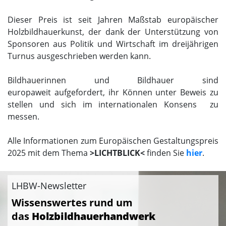
Dieser Preis ist seit Jahren Maßstab europäischer
Holzbildhauerkunst, der dank der Unterstützung von
Sponsoren aus Politik und Wirtschaft im dreijährigen
Turnus ausgeschrieben werden kann.
Bildhauerinnen und Bildhauer sind
europaweit aufgefordert, ihr Können unter Beweis zu
stellen und sich im internationalen Konsens zu
messen.
Alle Informationen zum Europäischen Gestaltungspreis
2025 mit dem Thema
>LICHTBLICK<
finden Sie
hier
.
LHBW-Newsletter
Wissenswertes rund um
das
Holzbildhauerhandwerk