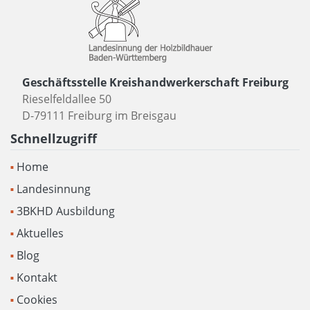
Geschäftsstelle Kreishandwerkerschaft Freiburg
Rieselfeldallee 50
D-79111 Freiburg im Breisgau
Schnellzugriff
Home
Landesinnung
3BKHD Ausbildung
Aktuelles
Blog
Kontakt
Cookies