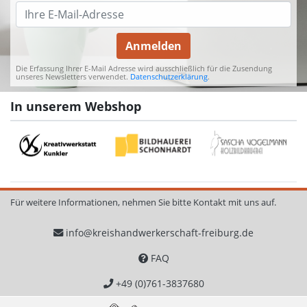
Anmelden
Die Erfassung Ihrer E-Mail Adresse wird ausschließlich für die Zusendung
unseres Newsletters verwendet.
Datenschutzerklärung
.
In unserem Webshop
Für weitere Informationen, nehmen Sie bitte Kontakt mit uns auf.
info@kreishandwerkerschaft-freiburg.de
FAQ
+49 (0)761-3837680