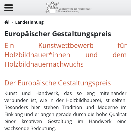
Landesinnung
Europäischer Gestaltungspreis
Ein Kunstwettbewerb für
Holzbildhauer*innen und dem
Holzbildhauernachwuchs
Der Europäische Gestaltungspreis
Kunst und Handwerk, das so eng miteinander
verbunden ist, wie in der Holzbildhauerei, ist selten.
Besonders hier stehen Tradition und Moderne im
Einklang und erlangen gerade durch die hohe Qualität
einer kreativen Gestaltung im Handwerk eine
wachsende Bedeutung.