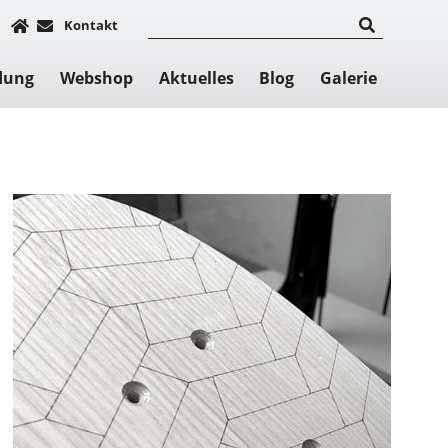
Kontakt
dung
Webshop
Aktuelles
Blog
Galerie