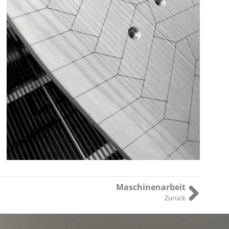
Maschinenarbeit
Zurück