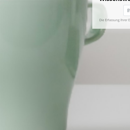
Die Erfassung Ihrer 