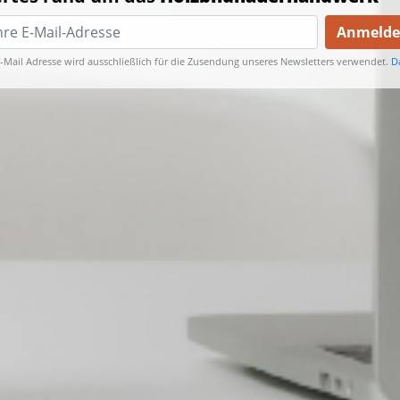
Anmeld
E-Mail Adresse wird ausschließlich für die Zusendung unseres Newsletters verwendet.
D