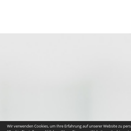
Wir verwenden Cookies, um Ihre Erfahrung auf unserer Website zu perso