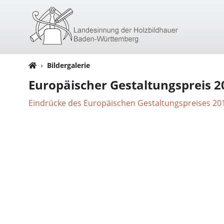
Bildergalerie
Europäischer Gestaltungspreis 2
Eindrücke des Europäischen Gestaltungspreises 20