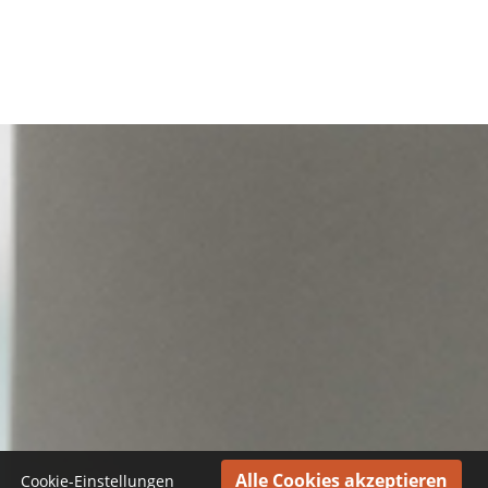
Cookie-Einstellungen