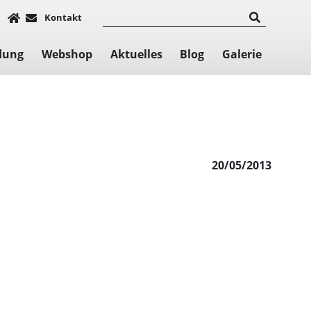
Kontakt
dung
Webshop
Aktuelles
Blog
Galerie
20/05/2013