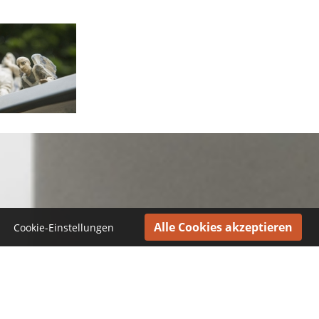
Cookie-Einstellungen