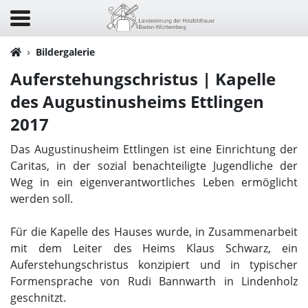
Bildergalerie
Auferstehungschristus | Kapelle
des Augustinusheims Ettlingen
2017
Das Augustinusheim Ettlingen ist eine Einrichtung der
Caritas, in der sozial benachteiligte Jugendliche der
Weg in ein eigenverantwortliches Leben ermöglicht
werden soll.
Für die Kapelle des Hauses wurde, in Zusammenarbeit
mit dem Leiter des Heims Klaus Schwarz, ein
Auferstehungschristus konzipiert und in typischer
Formensprache von Rudi Bannwarth in Lindenholz
geschnitzt.