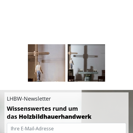
LHBW-Newsletter
Wissenswertes rund um
das
Holzbildhauerhandwerk