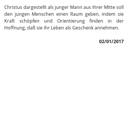
Christus dargestellt als junger Mann aus ihrer Mitte soll
den jungen Menschen einen Raum geben, indem sie
Kraft schöpfen und Orientierung finden in der
Hoffnung, daß sie ihr Leben als Geschenk annehmen.
02/01/2017