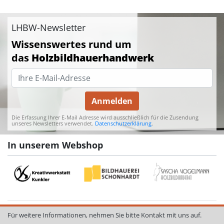
LHBW-Newsletter
Wissenswertes rund um
das
Holzbildhauerhandwerk
Anmelden
Die Erfassung Ihrer E-Mail Adresse wird ausschließlich für die Zusendung
unseres Newsletters verwendet.
Datenschutzerklärung
.
In unserem Webshop
Für weitere Informationen, nehmen Sie bitte Kontakt mit uns auf.