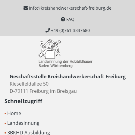
info@kreishandwerkerschaft-freiburg.de
FAQ
+49 (0)761-3837680
Geschäftsstelle Kreishandwerkerschaft Freiburg
Rieselfeldallee 50
D-79111 Freiburg im Breisgau
Schnellzugriff
Home
Landesinnung
3BKHD Ausbildung