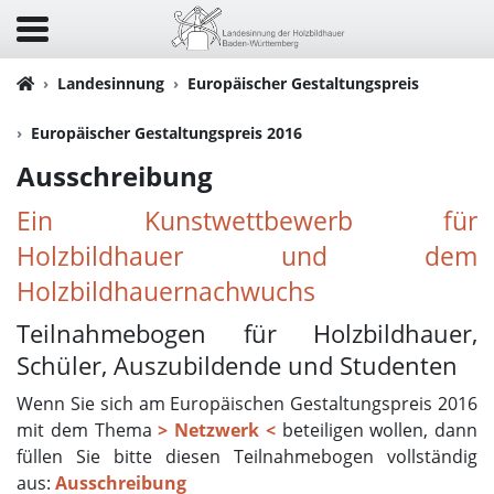
Landesinnung
Europäischer Gestaltungspreis
Europäischer Gestaltungspreis 2016
Ausschreibung
Ein Kunstwettbewerb für
Holzbildhauer und dem
Holzbildhauernachwuchs
Teilnahmebogen für Holzbildhauer,
Schüler, Auszubildende und Studenten
Wenn Sie sich am Europäischen Gestaltungspreis 2016
mit dem Thema
> Netzwerk <
beteiligen wollen, dann
füllen Sie bitte diesen Teilnahmebogen vollständig
aus:
Ausschreibung