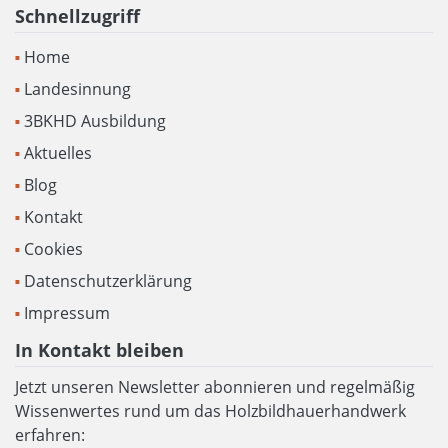
Schnellzugriff
Home
Landesinnung
3BKHD Ausbildung
Aktuelles
Blog
Kontakt
Cookies
Datenschutzerklärung
Impressum
In Kontakt bleiben
Jetzt unseren Newsletter abonnieren und regelmäßig
Wissenwertes rund um das Holzbildhauerhandwerk
erfahren: