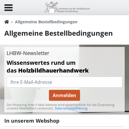
Allgemeine Bestellbedingungen
Allgemeine Bestellbedingungen
LHBW-Newsletter
Wissenswertes rund um
das
Holzbildhauerhandwerk
Anmelden
Die Erfassung Ihrer E-Mail Adresse wird ausschließlich für die Zusendung
unseres Newsletters verwendet.
Datenschutzerklärung
.
In unserem Webshop