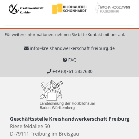
Für weitere Informationen, nehmen Sie bitte Kontakt mit uns auf.
info@kreishandwerkerschaft-freiburg.de
FAQ
+49 (0)761-3837680
Geschäftsstelle Kreishandwerkerschaft Freiburg
Rieselfeldallee 50
D-79111 Freiburg im Breisgau