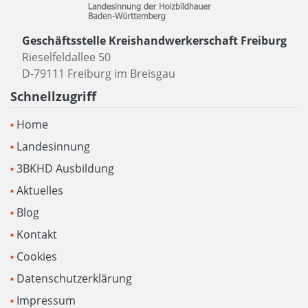
Geschäftsstelle Kreishandwerkerschaft Freiburg
Rieselfeldallee 50
D-79111 Freiburg im Breisgau
Schnellzugriff
Home
Landesinnung
3BKHD Ausbildung
Aktuelles
Blog
Kontakt
Cookies
Datenschutzerklärung
Impressum