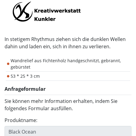
In stetigem Rhythmus ziehen sich die dunklen Wellen
dahin und laden ein, sich in ihnen zu verlieren.
Wandrelief aus Fichtenholz handgeschnitzt, gebrannt,
gebürstet
53 * 25 * 3 cm
Anfrageformular
Sie können mehr Information erhalten, indem Sie
folgendes Formular ausfüllen.
Produktname: