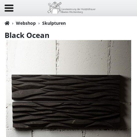
Webshop
Skulpturen
Black Ocean