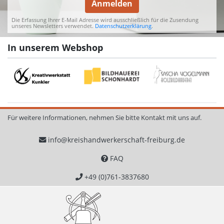
Anmelden
Die Erfassung Ihrer E-Mail Adresse wird ausschließlich für die Zusendung
unseres Newsletters verwendet.
Datenschutzerklärung
.
In unserem Webshop
Für weitere Informationen, nehmen Sie bitte Kontakt mit uns auf.
info@kreishandwerkerschaft-freiburg.de
FAQ
+49 (0)761-3837680