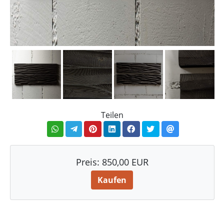
Teilen
Preis:
850,00 EUR
Kaufen