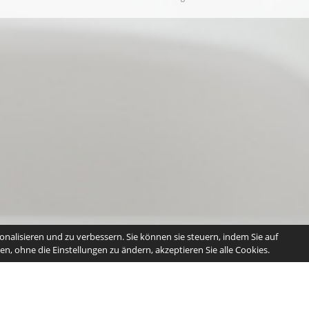
nalisieren und zu verbessern. Sie können sie steuern, indem Sie auf
n, ohne die Einstellungen zu ändern, akzeptieren Sie alle Cookies.