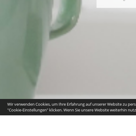
Wir verwenden Cookies, um Ihre Erfahrung auf unserer Website zu perso
"Cookie-Einstellungen" klicken. Wenn Sie unsere Website weiterhin nutze