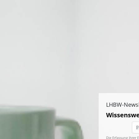
LHBW-Newsl
Wissenswe
Die Erfassung Ihrer 