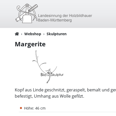
Webshop
Skulpturen
Margerite
Kopf aus Linde geschnitzt, geraspelt, bemalt und 
befestigt, Umhang aus Wolle gefilzt.
Höhe: 46 cm