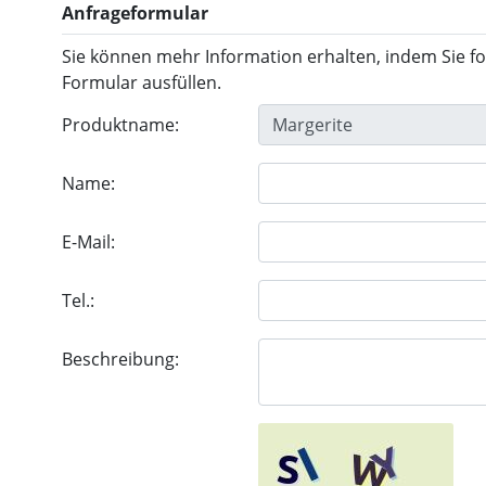
Anfrageformular
Sie können mehr Information erhalten, indem Sie f
Formular ausfüllen.
Produktname:
Name:
E-Mail:
Tel.:
Beschreibung: