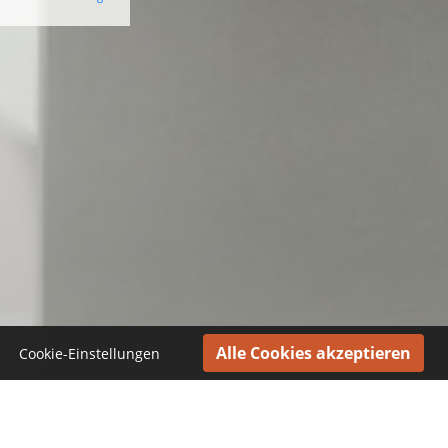
Cookie-Einstellungen