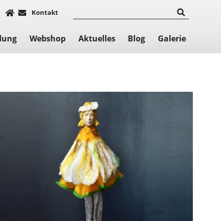
Kontakt
dung
Webshop
Aktuelles
Blog
Galerie