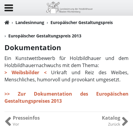
Landesinnung
Europäischer Gestaltungspreis
Europäischer Gestaltungspreis 2013
Dokumentation
Ein Kunstwettbewerb für Holzbildhauer und dem
Holzbildhauernachwuchs mit dem Thema:
> Weibsbilder <
Urkraft und Reiz des Weibes,
Menschliches, humorvoll und provokant umgesetzt.
>>
Zur Dokumentation des Europäischen
Gestaltungspreises 2013
Presseinfos
Katalog
Vor
Zurück