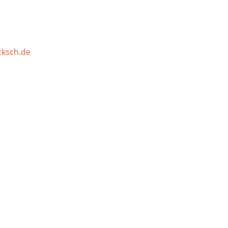
ksch.de