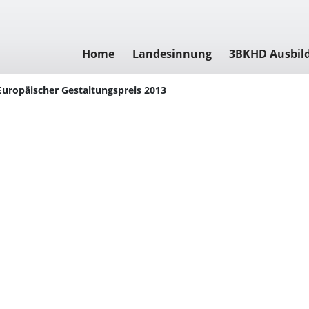
Home
Landesinnung
3BKHD Ausbil
Europäischer Gestaltungspreis 2013