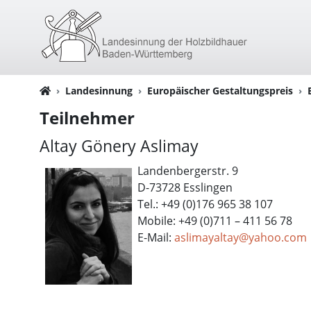
Landesinnung
Europäischer Gestaltungspreis
Teilnehmer
Altay Gönery Aslimay
Landenbergerstr. 9
D-73728 Esslingen
Tel.: +49 (0)176 965 38 107
Mobile: +49 (0)711 – 411 56 78
E-Mail:
aslimayaltay@yahoo.com