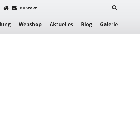
Kontakt
dung
Webshop
Aktuelles
Blog
Galerie