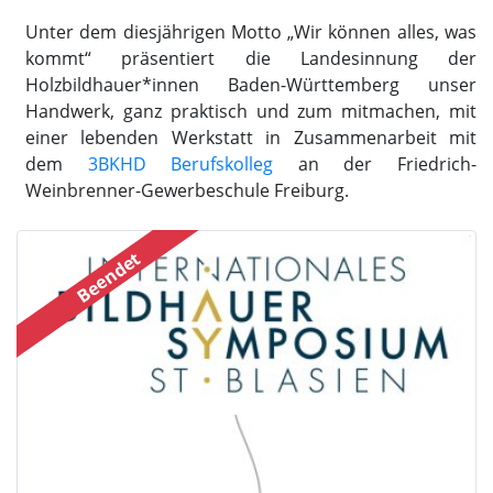
Unter dem diesjährigen Motto „Wir können alles, was
kommt“ präsentiert die Landesinnung der
Holzbildhauer*innen Baden-Württemberg unser
Handwerk, ganz praktisch und zum mitmachen, mit
einer lebenden Werkstatt in Zusammenarbeit mit
dem
3BKHD Berufskolleg
an der Friedrich-
Weinbrenner-Gewerbeschule Freiburg.
Beendet