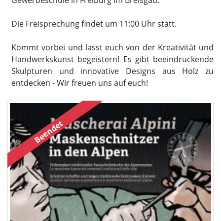
Gewerbeschule in Freiburg im Breisgau.
Die Freisprechung findet um 11:00 Uhr statt.
Kommt vorbei und lasst euch von der Kreativität und
Handwerkskunst begeistern! Es gibt beeindruckende
Skulpturen und innovative Designs aus Holz zu
entdecken - Wir freuen uns auf euch!
Beendet