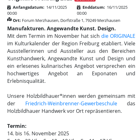
Anfangsdatum:
14/11/2025
Enddatum:
16/11/2025
00:00
00:00
Ort:
Forum Merzhausen, Dorfstraße 1, 79249 Merzhausen
Manufakturen. Angewandte Kunst. Design.
Mit dem Termin im November hat sich
die ORIGINALE
im Kulturkalender der Region Freiburg etabliert. Viele
Ausstellerinnen und Aussteller aus den Bereichen
Kunsthandwerk, Angewandte Kunst und Design und
ein erlesenes kulinarisches Angebot versprechen ein
hochwertiges Angebot an Exponaten und
Erlebnisqualität.
Unsere Holzbildhauer*innen werden gemeinsam mit
der
Friedrich-Weinbrenner-Gewerbeschule
das
Holzbildhauer Handwerk vor Ort repräsentieren.
Termin:
14. bis 16. November 2025