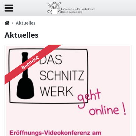
Aktuelles
Aktuelles
Beendet