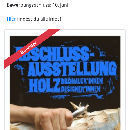
Bewerbungsschluss: 10. Juni
Hier
findest du alle Infos!
Beendet