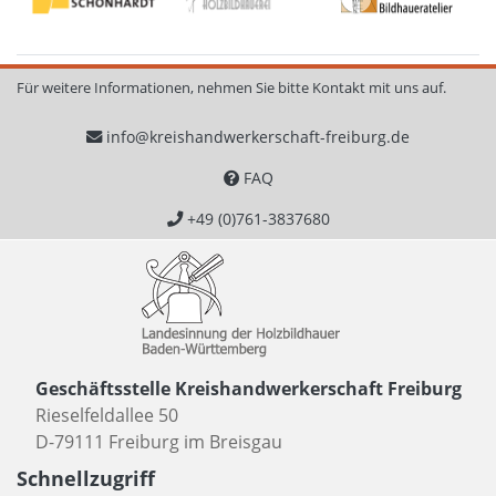
Für weitere Informationen, nehmen Sie bitte Kontakt mit uns auf.
info@kreishandwerkerschaft-freiburg.de
FAQ
+49 (0)761-3837680
Geschäftsstelle Kreishandwerkerschaft Freiburg
Rieselfeldallee 50
D-79111 Freiburg im Breisgau
Schnellzugriff