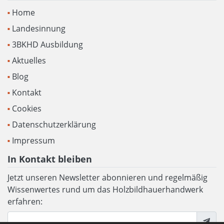
Home
Landesinnung
3BKHD Ausbildung
Aktuelles
Blog
Kontakt
Cookies
Datenschutzerklärung
Impressum
In Kontakt bleiben
Jetzt unseren Newsletter abonnieren und regelmäßig
Wissenwertes rund um das Holzbildhauerhandwerk
erfahren: