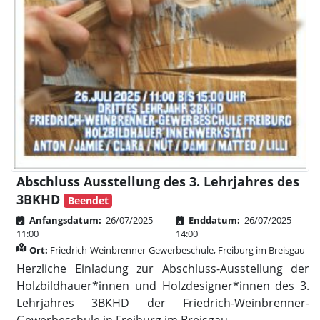
Abschluss Ausstellung des 3. Lehrjahres des
3BKHD
Beendet
Anfangsdatum:
26/07/2025
Enddatum:
26/07/2025
11:00
14:00
Ort:
Friedrich-Weinbrenner-Gewerbeschule, Freiburg im Breisgau
Herzliche Einladung zur Abschluss-Ausstellung der
Holzbildhauer*innen und Holzdesigner*innen des 3.
Lehrjahres 3BKHD der Friedrich-Weinbrenner-