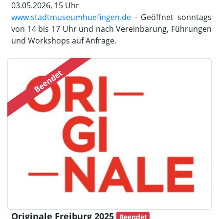
03.05.2026, 15 Uhr
www.stadtmuseumhuefingen.de
- Geöffnet sonntags
von 14 bis 17 Uhr und nach Vereinbarung, Führungen
und Workshops auf Anfrage.
Beendet
Originale Freiburg 2025
Beendet