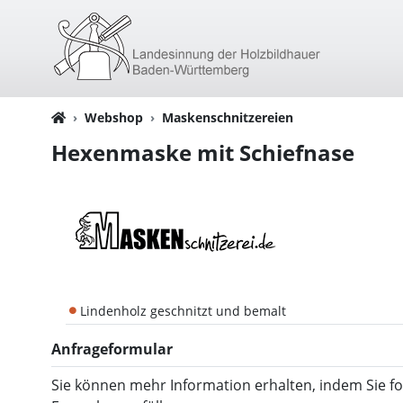
Webshop
Maskenschnitzereien
Hexenmaske mit Schiefnase
Lindenholz geschnitzt und bemalt
Anfrageformular
Sie können mehr Information erhalten, indem Sie f