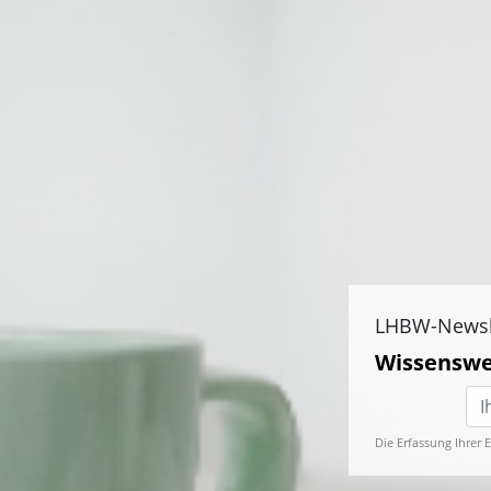
LHBW-Newsl
Wissenswe
Die Erfassung Ihrer 