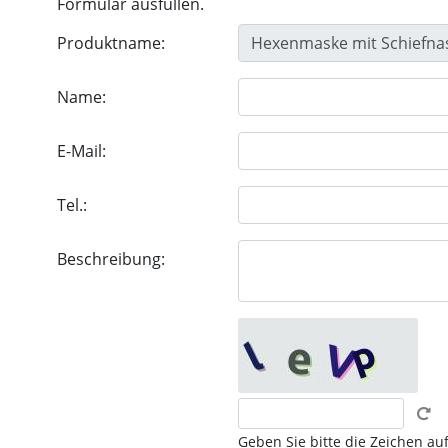
Formular ausfüllen.
Produktname:
Name:
E-Mail:
Tel.:
Beschreibung:
Geben Sie bitte die Zeichen auf