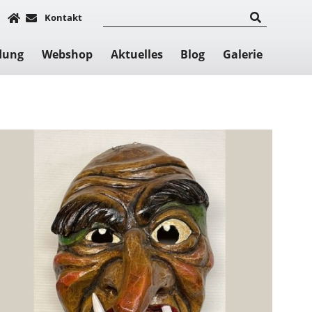
Kontakt
dung
Webshop
Aktuelles
Blog
Galerie