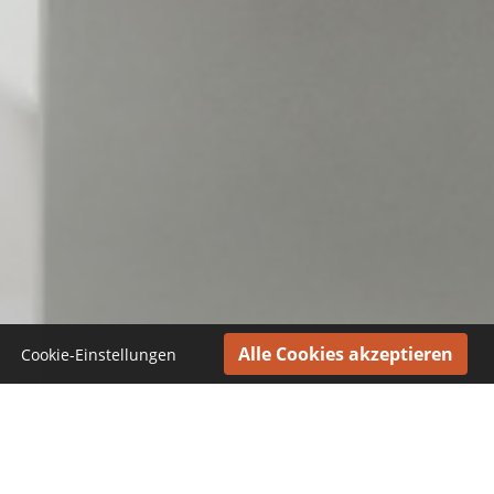
Cookie-Einstellungen