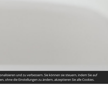
nalisieren und zu verbessern. Sie können sie steuern, indem Sie auf
n, ohne die Einstellungen zu ändern, akzeptieren Sie alle Cookies.