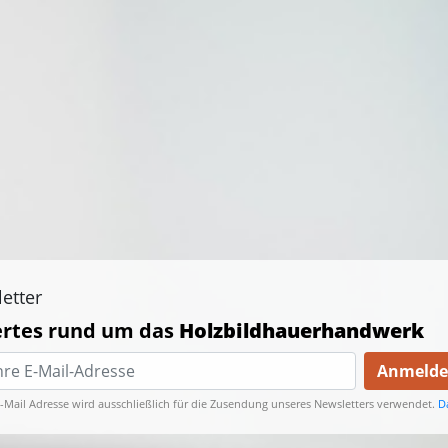
etter
rtes rund um das
Holzbildhauerhandwerk
Anmeld
E-Mail Adresse wird ausschließlich für die Zusendung unseres Newsletters verwendet.
D