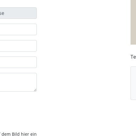
Te
 dem Bild hier ein