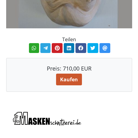
Teilen
Preis:
710,00 EUR
Kaufen