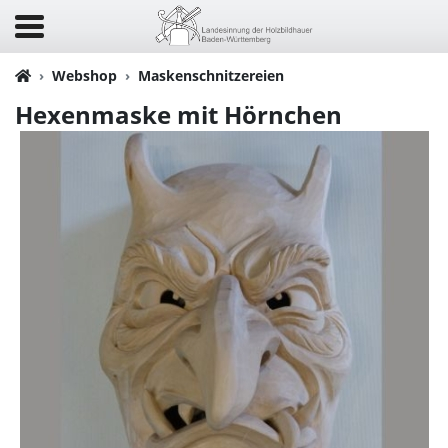
Webshop
Maskenschnitzereien
Hexenmaske mit Hörnchen