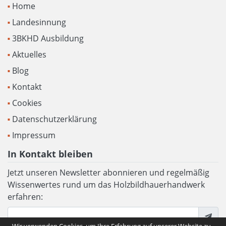
Home
Landesinnung
3BKHD Ausbildung
Aktuelles
Blog
Kontakt
Cookies
Datenschutzerklärung
Impressum
In Kontakt bleiben
Jetzt unseren Newsletter abonnieren und regelmäßig
Wissenwertes rund um das Holzbildhauerhandwerk
erfahren: