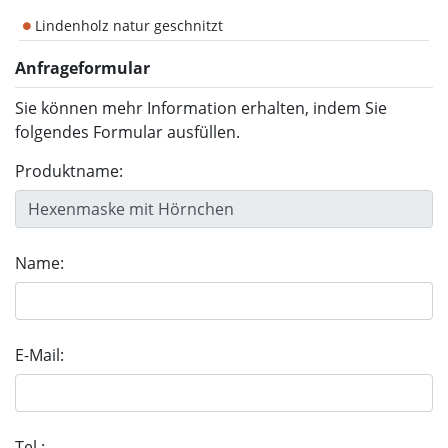
Lindenholz natur geschnitzt
Anfrageformular
Sie können mehr Information erhalten, indem Sie
folgendes Formular ausfüllen.
Produktname:
Name:
E-Mail:
Tel.: