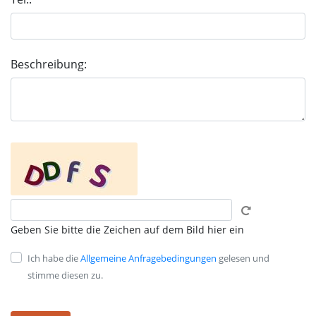
Beschreibung:
Geben Sie bitte die Zeichen auf dem Bild hier ein
Ich habe die
Allgemeine Anfragebedingungen
gelesen und
stimme diesen zu.