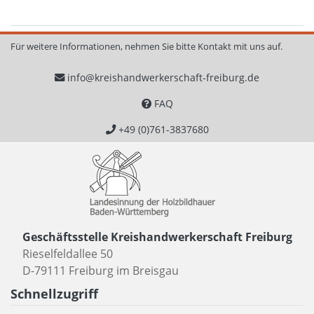
Für weitere Informationen, nehmen Sie bitte Kontakt mit uns auf.
info@kreishandwerkerschaft-freiburg.de
FAQ
+49 (0)761-3837680
Geschäftsstelle Kreishandwerkerschaft Freiburg
Rieselfeldallee 50
D-79111 Freiburg im Breisgau
Schnellzugriff