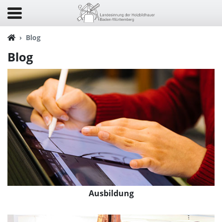
Blog
Blog
Ausbildung