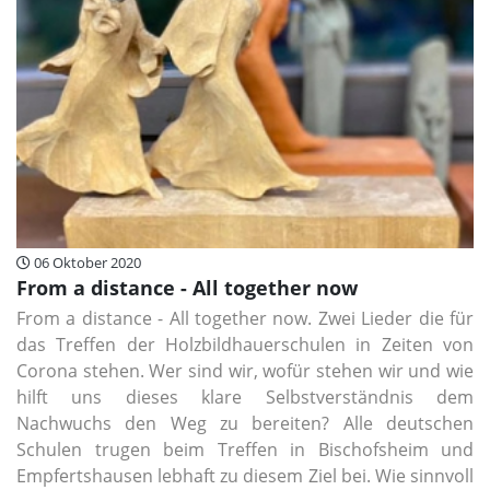
06 Oktober 2020
From a distance - All together now
From a distance - All together now​. Zwei Lieder die für
das Treffen der Holzbildhauerschulen in Zeiten von
Corona stehen. Wer sind wir, wofür stehen wir und wie
hilft uns dieses klare Selbstverständnis dem
Nachwuchs den Weg zu bereiten? Alle deutschen
Schulen trugen beim Treffen in Bischofsheim und
Empfertshausen lebhaft zu diesem Ziel bei. Wie sinnvoll