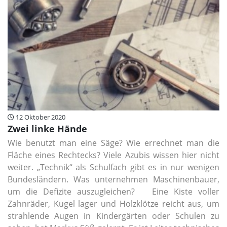
12 Oktober 2020
Zwei linke Hände
Wie benutzt man eine Säge? Wie errechnet man die
Fläche eines Rechtecks? Viele Azubis wissen hier nicht
weiter. „Technik“ als Schulfach gibt es in nur wenigen
Bundesländern. Was unternehmen Maschinenbauer,
um die Defizite auszugleichen? Eine Kiste voller
Zahnräder, Kugel­ lager und Holzklötze reicht aus, um
strahlende Augen in Kindergärten oder Schulen zu