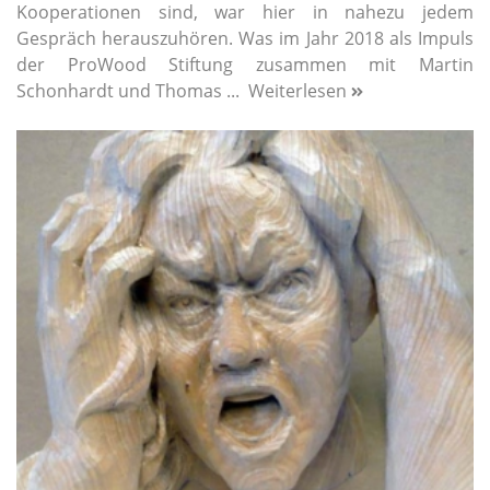
Kooperationen sind, war hier in nahezu jedem
Gespräch herauszuhören. Was im Jahr 2018 als Impuls
der ProWood Stiftung zusammen mit Martin
Schonhardt und Thomas ...
Weiterlesen