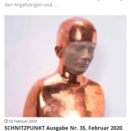
den Angehörigen und ...
02 Februar 2020
SCHNITZPUNKT Ausgabe Nr. 35, Februar 2020