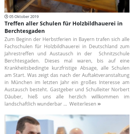
05 Oktober 2019
Treffen aller Schulen für Holzbildhauerei in
Berchtesgaden
Zum Beginn der Herbstferien in Bayern trafen sich alle
Fachschulen für Holzbildhauerei in Deutschland zum
Jahrestreffen und Austausch in der Schnitzschule
Berchtesgaden. Dieses mal waren, bis auf eine
Krankheitsbedingte kurzfristige Absage, alle Schulen
am Start. Was zeigt das nach der Auftaktveranstaltung
in München im letzten Jahr ein großes Interesse am
Austausch besteht. Gastgeber und Schulleiter Norbert
Däuber, hieß uns alle herzlich willkommen im
landschaftlich wunderbar ...
Weiterlesen