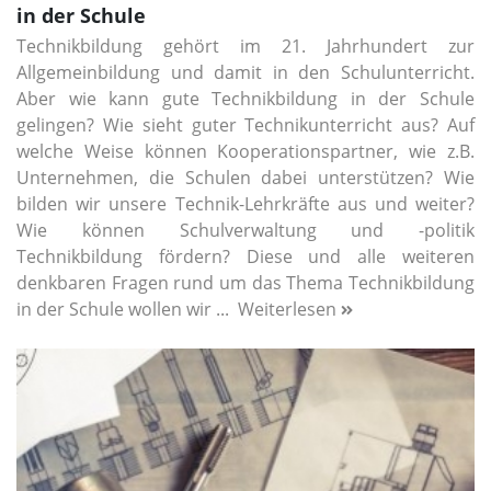
in der Schule
Technikbildung gehört im 21. Jahrhundert zur
Allgemeinbildung und damit in den Schulunterricht.
Aber wie kann gute Technikbildung in der Schule
gelingen? Wie sieht guter Technikunterricht aus? Auf
welche Weise können Kooperationspartner, wie z.B.
Unternehmen, die Schulen dabei unterstützen? Wie
bilden wir unsere Technik-Lehrkräfte aus und weiter?
Wie können Schulverwaltung und -politik
Technikbildung fördern? Diese und alle weiteren
denkbaren Fragen rund um das Thema Technikbildung
in der Schule wollen wir ...
Weiterlesen