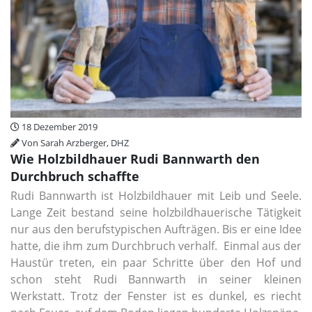
18 Dezember 2019
Von Sarah Arzberger, DHZ
Wie Holzbildhauer Rudi Bannwarth den
Durchbruch schaffte
Rudi Bannwarth ist Holzbildhauer mit Leib und Seele.
Lange Zeit bestand seine holzbildhauerische Tätigkeit
nur aus den berufstypischen Aufträgen. Bis er eine Idee
hatte, die ihm zum Durchbruch verhalf. Einmal aus der
Haustür treten, ein paar Schritte über den Hof und
schon steht Rudi Bannwarth in seiner kleinen
Werkstatt. Trotz der Fenster ist es dunkel, es riecht