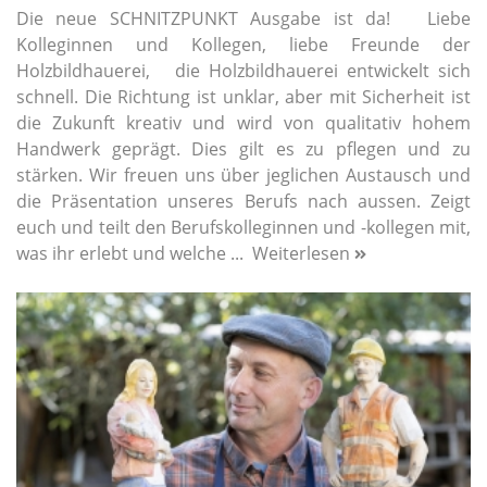
Die neue SCHNITZPUNKT Ausgabe ist da! Liebe
Kolleginnen und Kollegen, liebe Freunde der
Holzbildhauerei, die Holzbildhauerei entwickelt sich
schnell. Die Richtung ist unklar, aber mit Sicherheit ist
die Zukunft kreativ und wird von qualitativ hohem
Handwerk geprägt. Dies gilt es zu pflegen und zu
stärken. Wir freuen uns über jeglichen Austausch und
die Präsentation unseres Berufs nach aussen. Zeigt
euch und teilt den Berufskolleginnen und -kollegen mit,
was ihr erlebt und welche ...
Weiterlesen