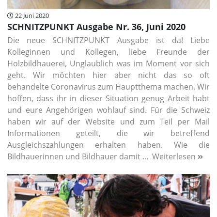
22 Juni 2020
SCHNITZPUNKT Ausgabe Nr. 36, Juni 2020
Die neue SCHNITZPUNKT Ausgabe ist da! Liebe
Kolleginnen und Kollegen, liebe Freunde der
Holzbildhauerei, Unglaublich was im Moment vor sich
geht. Wir möchten hier aber nicht das so oft
behandelte Coronavirus zum Hauptthema machen. Wir
hoffen, dass ihr in dieser Situation genug Arbeit habt
und eure Angehörigen wohlauf sind. Für die Schweiz
haben wir auf der Website und zum Teil per Mail
Informationen geteilt, die wir betreffend
Ausgleichszahlungen erhalten haben. Wie die
Bildhauerinnen und Bildhauer damit ...
Weiterlesen