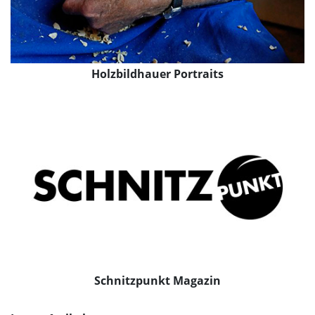
Holzbildhauer Portraits
Schnitzpunkt Magazin