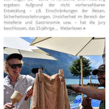
ergeben: Aufgrund der nicht vorhersehbaren
Entwicklung – z.B. Einschränkungen der Reisen,
Sicherheitsvorkehrungen, Unsicherheit im Bereich der
Hotellerie und Gastronomie usw. – hat die Jury
beschlossen, das 25-jährige ...
Weiterlesen