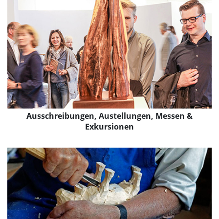
Ausschreibungen, Austellungen, Messen &
Exkursionen