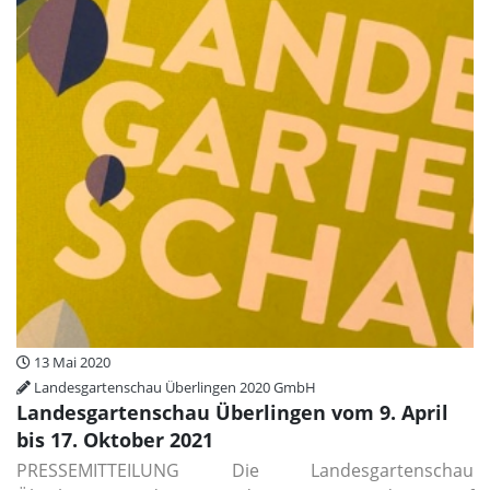
13 Mai 2020
Landesgartenschau Überlingen 2020 GmbH
Landesgartenschau Überlingen vom 9. April
bis 17. Oktober 2021
PRESSEMITTEILUNG Die Landesgartenschau