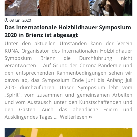
03 Juni 2020
Das internationale Holzbildhauer Symposium
2020 in Brienz ist abgesagt
Unter den aktuellen Umständen kann der Verein
KUNA, Organisator des Internationalen Holzbildhauer
Symposium Brienz die Durchführung nicht
verantworten. Auf Grund der Corona-Pandemie und
den entsprechenden Rahmenbedingungen sehen wir
davon ab, das Symposium Ende Juni bis Anfang Juli
2020 durchzuführen. Unser Symposium lebt vom
„Spirit“, vom zusammen und gemeinsamen Arbeiten
und vom Austausch unter den Kunstschaffenden und
den Gästen. Auch das abendliche Feiern und
Ausklingendes Tages ...
Weiterlesen