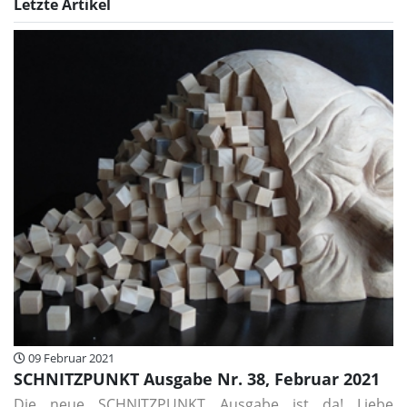
Letzte Artikel
09 Februar 2021
SCHNITZPUNKT Ausgabe Nr. 38, Februar 2021
Die neue SCHNITZPUNKT Ausgabe ist da! Liebe