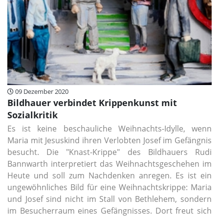
09 Dezember 2020
Bildhauer verbindet Krippenkunst mit
Sozialkritik
Es ist keine beschauliche Weihnachts-Idylle, wenn
Maria mit Jesuskind ihren Verlobten Josef im Gefängnis
besucht. Die "Knast-Krippe" des Bildhauers Rudi
Bannwarth interpretiert das Weihnachtsgeschehen im
Heute und soll zum Nachdenken anregen. Es ist ein
ungewöhnliches Bild für eine Weihnachtskrippe: Maria
und Josef sind nicht im Stall von Bethlehem, sondern
im Besucherraum eines Gefängnisses. Dort freut sich