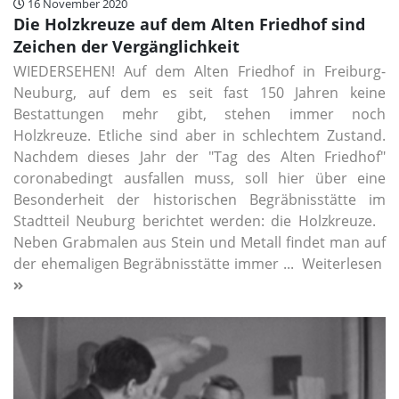
16 November 2020
Die Holzkreuze auf dem Alten Friedhof sind
Zeichen der Vergänglichkeit
WIEDERSEHEN! Auf dem Alten Friedhof in Freiburg-
Neuburg, auf dem es seit fast 150 Jahren keine
Bestattungen mehr gibt, stehen immer noch
Holzkreuze. Etliche sind aber in schlechtem Zustand.
Nachdem dieses Jahr der "Tag des Alten Friedhof"
coronabedingt ausfallen muss, soll hier über eine
Besonderheit der historischen Begräbnisstätte im
Stadtteil Neuburg berichtet werden: die Holzkreuze.
Neben Grabmalen aus Stein und Metall findet man auf
der ehemaligen Begräbnisstätte immer ...
Weiterlesen